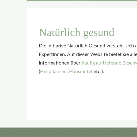
Natürlich gesund
Die Initiative Natürlich Gesund versteht sich
ExpertInnen. Auf dieser Website bietet sie all
Informationen über
häufig auftretende Besc
(
Heilpflanzen
,
Hausmittel
etc.).