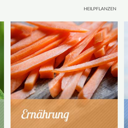
HEILPFLANZEN