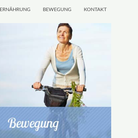
ERNÄHRUNG
BEWEGUNG
KONTAKT