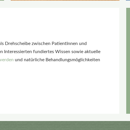
 als Drehscheibe zwischen PatientInnen und
en Interessierten fundiertes Wissen sowie aktuelle
hwerden
und natürliche Behandlungsmöglichkeiten