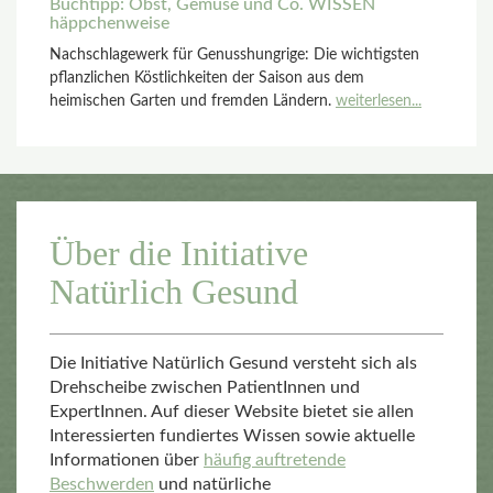
Buchtipp: Obst, Gemüse und Co. WISSEN
häppchenweise
Nachschlagewerk für Genusshungrige: Die wichtigsten
pflanzlichen Köstlichkeiten der Saison aus dem
heimischen Garten und fremden Ländern.
weiterlesen...
Über die Initiative
Natürlich Gesund
Die Initiative Natürlich Gesund versteht sich als
Drehscheibe zwischen PatientInnen und
ExpertInnen. Auf dieser Website bietet sie allen
Interessierten fundiertes Wissen sowie aktuelle
Informationen über
häufig auftretende
Beschwerden
und natürliche