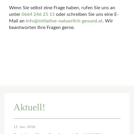
Wenn Sie selbst eine Frage haben, rufen Sie uns an
unter
0664 246 25 15
oder schreiben Sie uns eine E-
Mail an
info@initiative-natuerlich-gesund.at
. Wir
beantworten Ihre Fragen gerne.
Aktuell!
15. Jun. 2018