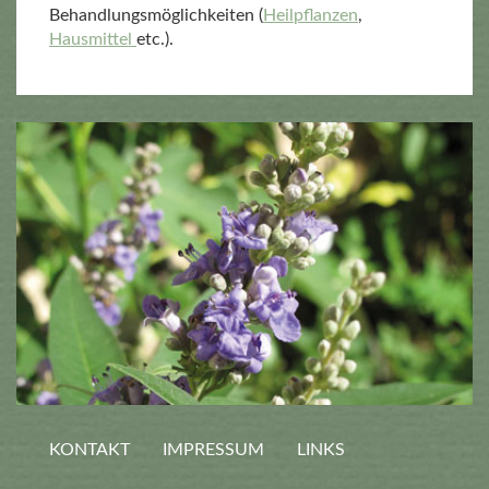
Behandlungsmöglichkeiten (
Heilpflanzen
,
Hausmittel
etc.).
KONTAKT
IMPRESSUM
LINKS