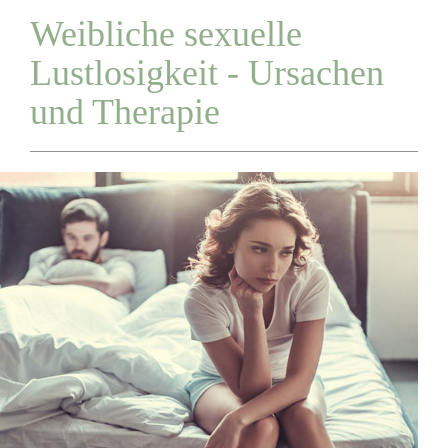
Weibliche sexuelle
Lustlosigkeit - Ursachen
und Therapie