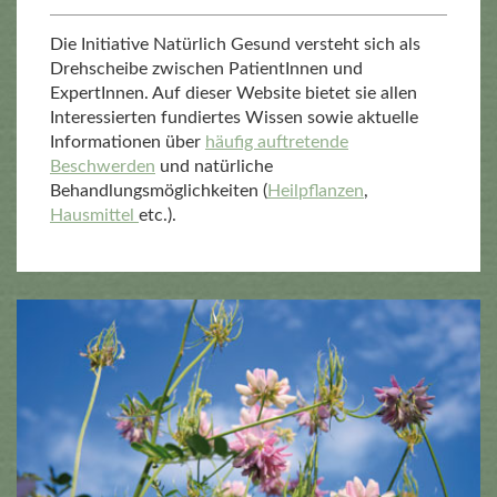
Die Initiative Natürlich Gesund versteht sich als
Drehscheibe zwischen PatientInnen und
ExpertInnen. Auf dieser Website bietet sie allen
Interessierten fundiertes Wissen sowie aktuelle
Informationen über
häufig auftretende
Beschwerden
und natürliche
Behandlungsmöglichkeiten (
Heilpflanzen
,
Hausmittel
etc.).