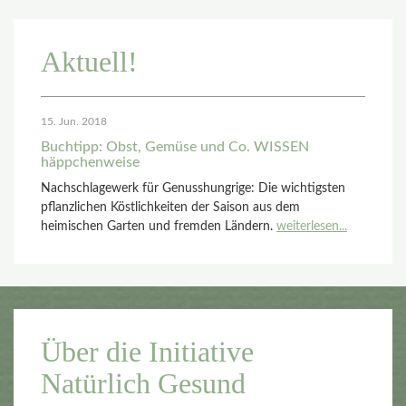
Aktuell!
15. Jun. 2018
Buchtipp: Obst, Gemüse und Co. WISSEN
häppchenweise
Nachschlagewerk für Genusshungrige: Die wichtigsten
pflanzlichen Köstlichkeiten der Saison aus dem
heimischen Garten und fremden Ländern.
weiterlesen...
Über die Initiative
Natürlich Gesund