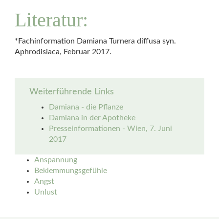
Literatur:
*Fachinformation Damiana Turnera diffusa syn.
Aphrodisiaca, Februar 2017.
Weiterführende Links
Damiana - die Pflanze
Damiana in der Apotheke
Presseinformationen - Wien, 7. Juni
2017
Anspannung
Beklemmungsgefühle
Angst
Unlust