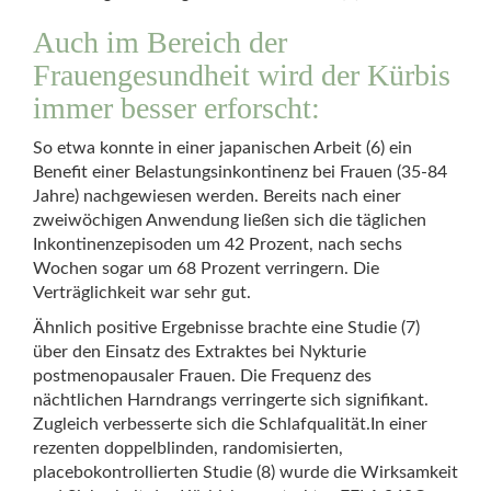
Auch im Bereich der
Frauengesundheit wird der Kürbis
immer besser erforscht:
So etwa konnte in einer japanischen Arbeit (6) ein
Benefit einer Belastungsinkontinenz bei Frauen (35-84
Jahre) nachgewiesen werden. Bereits nach einer
zweiwöchigen Anwendung ließen sich die täglichen
Inkontinenzepisoden um 42 Prozent, nach sechs
Wochen sogar um 68 Prozent verringern. Die
Verträglichkeit war sehr gut.
Ähnlich positive Ergebnisse brachte eine Studie (7)
über den Einsatz des Extraktes bei Nykturie
postmenopausaler Frauen. Die Frequenz des
nächtlichen Harndrangs verringerte sich signifikant.
Zugleich verbesserte sich die Schlafqualität.In einer
rezenten doppelblinden, randomisierten,
placebokontrollierten Studie (8) wurde die Wirksamkeit