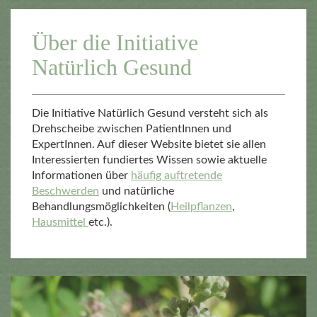
Über die Initiative
Natürlich Gesund
Die Initiative Natürlich Gesund versteht sich als
Drehscheibe zwischen PatientInnen und
ExpertInnen. Auf dieser Website bietet sie allen
Interessierten fundiertes Wissen sowie aktuelle
Informationen über
häufig auftretende
Beschwerden
und natürliche
Behandlungsmöglichkeiten (
Heilpflanzen
,
Hausmittel
etc.).