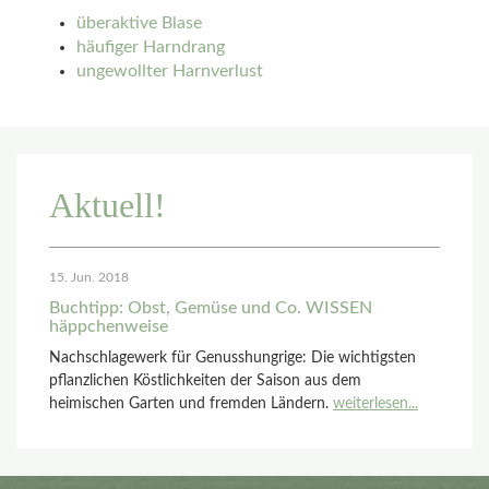
überaktive Blase
häufiger Harndrang
ungewollter Harnverlust
Aktuell!
15. Jun. 2018
Buchtipp: Obst, Gemüse und Co. WISSEN
häppchenweise
Nachschlagewerk für Genusshungrige: Die wichtigsten
pflanzlichen Köstlichkeiten der Saison aus dem
heimischen Garten und fremden Ländern.
weiterlesen...