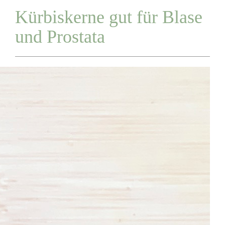
Kürbiskerne gut für Blase
und Prostata