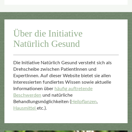
Über die Initiative
Natürlich Gesund
Die Initiative Natürlich Gesund versteht sich als
Drehscheibe zwischen PatientInnen und
ExpertInnen. Auf dieser Website bietet sie allen
Interessierten fundiertes Wissen sowie aktuelle
Informationen über
häufig auftretende
Beschwerden
und natürliche
Behandlungsmöglichkeiten (
Heilpflanzen
,
Hausmittel
etc.).