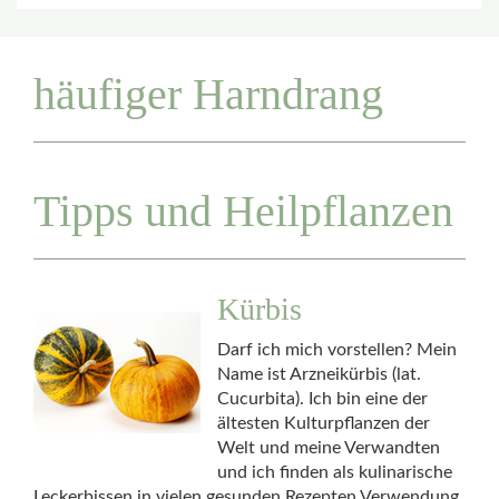
häufiger Harndrang
Tipps und Heilpflanzen
Kürbis
Darf ich mich vorstellen? Mein
Name ist Arzneikürbis (lat.
Cucurbita). Ich bin eine der
ältesten Kulturpflanzen der
Welt und meine Verwandten
und ich finden als kulinarische
Leckerbissen in vielen gesunden Rezepten Verwendung.