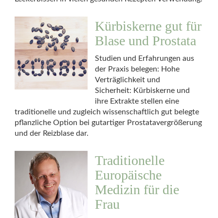
Kürbiskerne gut für
Blase und Prostata
Studien und Erfahrungen aus
der Praxis belegen: Hohe
Verträglichkeit und
Sicherheit: Kürbiskerne und
ihre Extrakte stellen eine
traditionelle und zugleich wissenschaftlich gut belegte
pflanzliche Option bei gutartiger Prostatavergrößerung
und der Reizblase dar.
Traditionelle
Europäische
Medizin für die
Frau