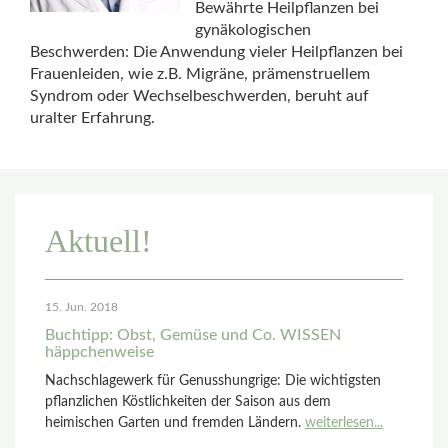
Bewährte Heilpflanzen bei
gynäkologischen
Beschwerden: Die Anwendung vieler Heilpflanzen bei
Frauenleiden, wie z.B. Migräne, prämenstruellem
Syndrom oder Wechselbeschwerden, beruht auf
uralter Erfahrung.
Aktuell!
15. Jun. 2018
Buchtipp: Obst, Gemüse und Co. WISSEN
häppchenweise
Nachschlagewerk für Genusshungrige: Die wichtigsten
pflanzlichen Köstlichkeiten der Saison aus dem
heimischen Garten und fremden Ländern.
weiterlesen...