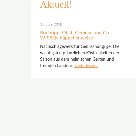
Aktuell!
15. Jun. 2018
Buchtipp: Obst, Gemüse und Co.
WISSEN häppchenweise
Nachschlagewerk für Genusshungrige: Die
wichtigsten pflanzlichen Köstlichkeiten der
Saison aus dem heimischen Garten und
fremden Ländern.
weiterlesen...