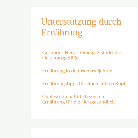
Unterstützung durch
Ernährung
Gesundes Herz – Omega 3 stärkt die
Herzkranzgefäße
Ernährung in den Wechseljahren
Ernährungstipps für einen kühlen Kopf
Cholesterin natürlich senken –
Ernährung für die Herzgesundheit