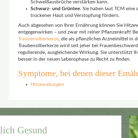
Schweißausbrüche verstärken kann.
Schwarz- und Grüntee
. Sie haben laut TCM eine
trockener Haut und Verstopfung fördern.
Auch abgesehen von Ihrer Ernährung können Sie Hitzew
entgegenwirken – und zwar mit reiner Pflanzenkraft! Be
Traubensilberkerze
, die als pflanzliches Arzneimittel in 
Traubensilberkerze wird seit jeher bei Frauenbeschwerde
regulierende, ausgleichende Wirkung. Sie unterstützt Ih
besser in der neuen Lebensphase zu Recht zu finden.
Symptome, bei denen dieser Ernähr
Hitzewallungen
rlich Gesund