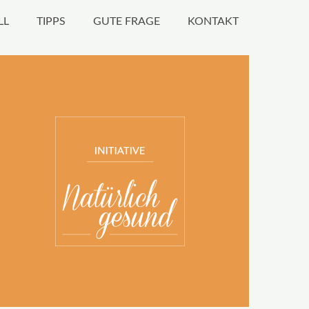
LL
TIPPS
GUTE FRAGE
KONTAKT