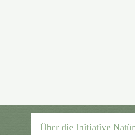
Über die Initiative Natü