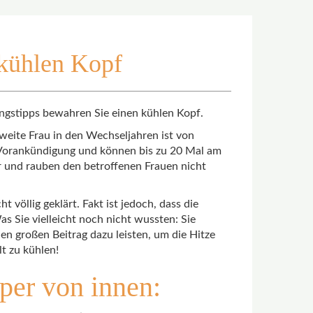
 kühlen Kopf
ngstipps bewahren Sie einen kühlen Kopf.
weite Frau in den Wechseljahren ist von
 Vorankündigung und können bis zu 20 Mal am
 und rauben den betroffenen Frauen nicht
t völlig geklärt. Fakt ist jedoch, dass die
 Sie vielleicht noch nicht wussten: Sie
en großen Beitrag dazu leisten, um die Hitze
t zu kühlen!
per von innen: