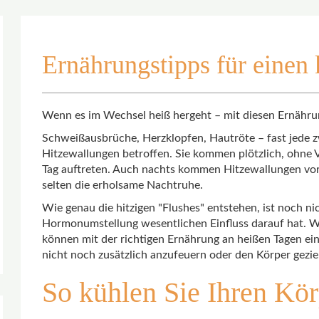
Ernährungstipps für einen
Wenn es im Wechsel heiß hergeht – mit diesen Ernähru
Schweißausbrüche, Herzklopfen, Hautröte – fast jede z
Hitzewallungen betroffen. Sie kommen plötzlich, ohne
Tag auftreten. Auch nachts kommen Hitzewallungen vor
selten die erholsame Nachtruhe.
Wie genau die hitzigen "Flushes" entstehen, ist noch nich
Hormonumstellung wesentlichen Einfluss darauf hat. Was
können mit der richtigen Ernährung an heißen Tagen ein
nicht noch zusätzlich anzufeuern oder den Körper geziel
So kühlen Sie Ihren Kör