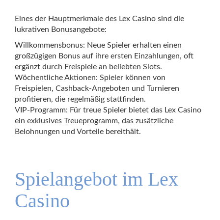
Eines der Hauptmerkmale des Lex Casino sind die
lukrativen Bonusangebote:
Willkommensbonus: Neue Spieler erhalten einen
großzügigen Bonus auf ihre ersten Einzahlungen, oft
ergänzt durch Freispiele an beliebten Slots.
Wöchentliche Aktionen: Spieler können von
Freispielen, Cashback-Angeboten und Turnieren
profitieren, die regelmäßig stattfinden.
VIP-Programm: Für treue Spieler bietet das Lex Casino
ein exklusives Treueprogramm, das zusätzliche
Belohnungen und Vorteile bereithält.
Spielangebot im Lex
Casino