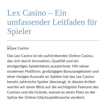
Lex Casino – Ein
umfassender Leitfaden für
Spieler
Das Lex Casino ist ein aufstrebendes Online-Casino,
das sich durch Innovation, Qualität und ein
einzigartiges Spielerlebnis auszeichnet. Mit seiner
modernen Plattform, großzügigen Bonusangeboten und
einer riesigen Auswahl an Spielen hat das Lex Casino
bereits zahlreiche Spieler überzeugt. In diesem Artikel
werfen wir einen Blick auf die wichtigsten Features des
Casinos und die Gründe, warum es einen Platz an der
Spitze der Online-Glücksspielbranche verdient.