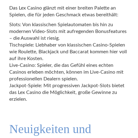
Das Lex Casino glänzt mit einer breiten Palette an
Spielen, die für jeden Geschmack etwas bereithält:
Slots: Von klassischen Spielautomaten bis hin zu
modernen Video-Slots mit aufregenden Bonusfeatures
– die Auswahl ist riesig.
Tischspiele: Liebhaber von klassischen Casino-Spielen
wie Roulette, Blackjack und Baccarat kommen hier voll
auf ihre Kosten.
Live-Casino: Spieler, die das Gefühl eines echten
Casinos erleben möchten, können im Live-Casino mit
professionellen Dealern spielen.
Jackpot-Spiele: Mit progressiven Jackpot-Slots bietet
das Lex Casino die Möglichkeit, große Gewinne zu
erzielen.
Neuigkeiten und