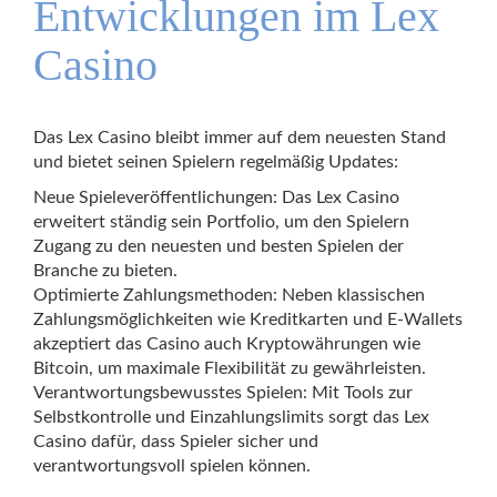
Entwicklungen im Lex
Casino
Das Lex Casino bleibt immer auf dem neuesten Stand
und bietet seinen Spielern regelmäßig Updates:
Neue Spieleveröffentlichungen: Das Lex Casino
erweitert ständig sein Portfolio, um den Spielern
Zugang zu den neuesten und besten Spielen der
Branche zu bieten.
Optimierte Zahlungsmethoden: Neben klassischen
Zahlungsmöglichkeiten wie Kreditkarten und E-Wallets
akzeptiert das Casino auch Kryptowährungen wie
Bitcoin, um maximale Flexibilität zu gewährleisten.
Verantwortungsbewusstes Spielen: Mit Tools zur
Selbstkontrolle und Einzahlungslimits sorgt das Lex
Casino dafür, dass Spieler sicher und
verantwortungsvoll spielen können.