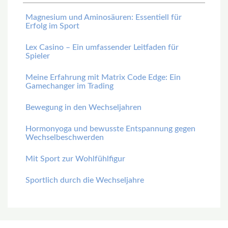
Magnesium und Aminosäuren: Essentiell für
Erfolg im Sport
Lex Casino – Ein umfassender Leitfaden für
Spieler
Meine Erfahrung mit Matrix Code Edge: Ein
Gamechanger im Trading
Bewegung in den Wechseljahren
Hormonyoga und bewusste Entspannung gegen
Wechselbeschwerden
Mit Sport zur Wohlfühlfigur
Sportlich durch die Wechseljahre